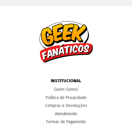
INSTITUCIONAL
Quem Somos
Política de Privacidade
Compras e Devoluções
Atendimento
Formas de Pagamento