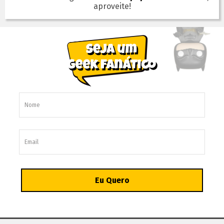
aproveite!