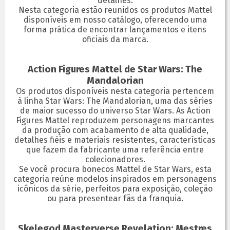
detalhes.
Nesta categoria estão reunidos os produtos Mattel
disponíveis em nosso catálogo, oferecendo uma
forma prática de encontrar lançamentos e itens
oficiais da marca.
Action Figures Mattel de Star Wars: The
Mandalorian
Os produtos disponíveis nesta categoria pertencem
à linha Star Wars: The Mandalorian, uma das séries
de maior sucesso do universo Star Wars. As Action
Figures Mattel reproduzem personagens marcantes
da produção com acabamento de alta qualidade,
detalhes fiéis e materiais resistentes, características
que fazem da fabricante uma referência entre
colecionadores.
Se você procura bonecos Mattel de Star Wars, esta
categoria reúne modelos inspirados em personagens
icônicos da série, perfeitos para exposição, coleção
ou para presentear fãs da franquia.
Skelegod Masterverse Revelation: Mestres