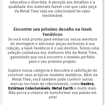
educativa e divertida. A atenção aos detalhes e a
qualidade dos materiais fazem com que cada peça
da Metal Time seja um colecionável de valor
inestimável.
Encontre seu próximo desafio na Geek
Fanáticos
Se você está pronto para embarcar nessa aventura
de montagem e adicionar peças exclusivas à sua
coleção, a Geek Fanáticos é o seu destino. Temos uma
seleção cuidadosa dos melhores kits da Metal Time,
garantindo que você encontre o modelo perfeito
para o seu próximo projeto.
Explore nossa categoria e descubra a satisfação de
construir seus próprios modelos metálicos. Além da
Metal Time, você também pode conferir outras
marcas incríveis de colecionáveis, como
Hasbro
,
Estátuas Colecionáveis
,
Metal Earth
e muito mais.
Não perca a chance de transformar sua paixão em
arte!