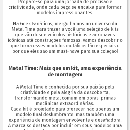
Prepare-se para uma jornada de precisão e
criatividade, onde cada peça se encaixa para formar
modelos impressionantes.
Na Geek Fanáticos, mergulhamos no universo da
Metal Time para trazer a você uma seleção de kits
que vão desde veículos históricos e aeronaves
icônicas até construções famosas. Vamos descobrir o
que torna esses modelos metálicos tão especiais e
por que eles são um must-have para sua coleção!
Metal Time: Mais que um kit, uma experiência
de montagem
A Metal Time é conhecida por sua paixão pela
criatividade e pela alegria da descoberta,
transformando metal comum em obras-primas
mecânicas extraordinárias.
Cada kit é projetado para oferecer não apenas um
modelo final deslumbrante, mas também uma
experiência de montagem envolvente e desafiadora.
A marca se destaca por incluir em seus modelos uma