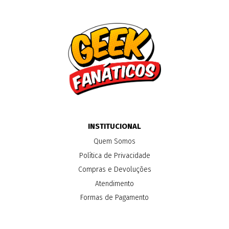
INSTITUCIONAL
Quem Somos
Política de Privacidade
Compras e Devoluções
Atendimento
Formas de Pagamento