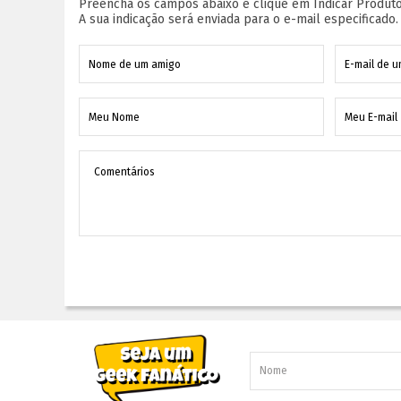
Preencha os campos abaixo e clique em Indicar Produto
A sua indicação será enviada para o e-mail especificado.