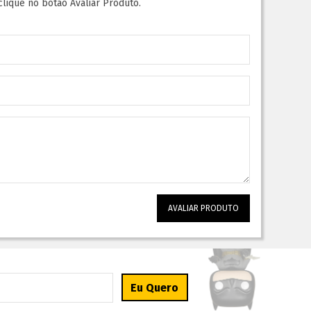
clique no botão Avaliar Produto.
AVALIAR PRODUTO