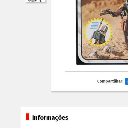
Compartilhar:
Informações