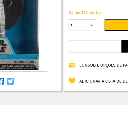
Ganhe 299 pontos
CONSULTE OPÇÕES DE P
ADICIONAR À LISTA DE D