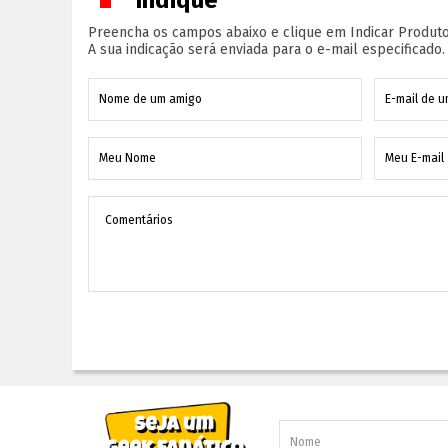
Preencha os campos abaixo e clique em Indicar Produto
A sua indicação será enviada para o e-mail especificado.