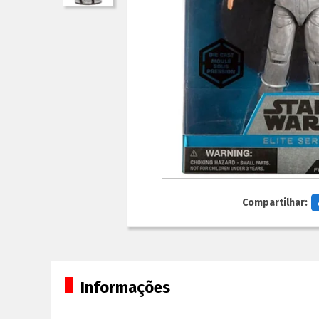
Compartilhar:
Informações