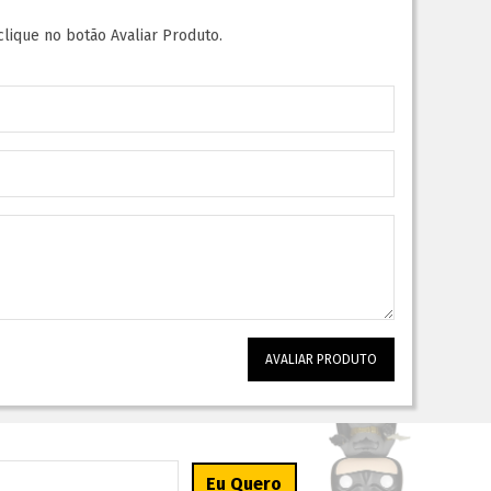
clique no botão Avaliar Produto.
AVALIAR PRODUTO