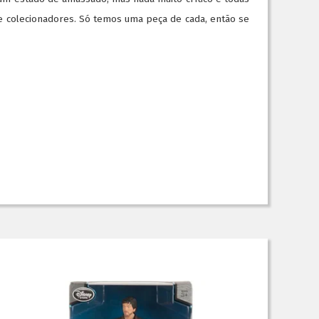
e colecionadores. Só temos uma peça de cada, então se