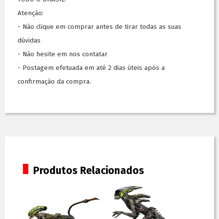
Atenção:
- Não clique em comprar antes de tirar todas as suas
dúvidas
- Não hesite em nos contatar
- Postagem efetuada em até 2 dias úteis após a
confirmação da compra.
Produtos Relacionados