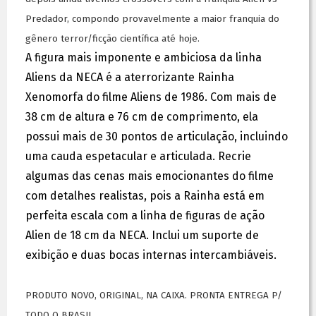
Predador, compondo provavelmente a maior franquia do
gênero terror/ficção científica até hoje.
A figura mais imponente e ambiciosa da linha
Aliens da NECA é a aterrorizante Rainha
Xenomorfa do filme Aliens de 1986. Com mais de
38 cm de altura e 76 cm de comprimento, ela
possui mais de 30 pontos de articulação, incluindo
uma cauda espetacular e articulada. Recrie
algumas das cenas mais emocionantes do filme
com detalhes realistas, pois a Rainha está em
perfeita escala com a linha de figuras de ação
Alien de 18 cm da NECA. Inclui um suporte de
exibição e duas bocas internas intercambiáveis.
PRODUTO NOVO, ORIGINAL, NA CAIXA. PRONTA ENTREGA P/
TODO O BRASIL.