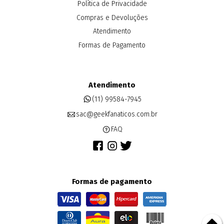
Política de Privacidade
Compras e Devoluções
Atendimento
Formas de Pagamento
Atendimento
(11) 99584-7945
sac@geekfanaticos.com.br
FAQ
Formas de pagamento