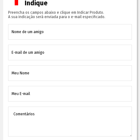
Indique
Preencha os campos abaixo e clique em Indicar Produto.
A sua indicação será enviada para o e-mail especificado.