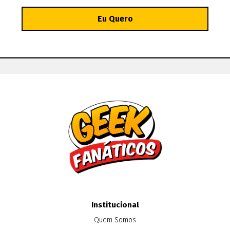
Institucional
Quem Somos