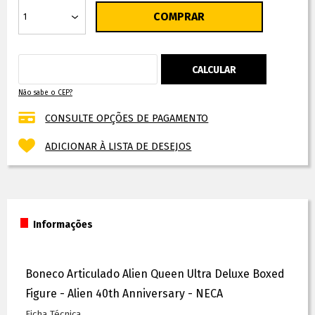
Não sabe o CEP?
CONSULTE OPÇÕES DE PAGAMENTO
ADICIONAR À LISTA DE DESEJOS
Informações
Boneco Articulado Alien Queen Ultra Deluxe Boxed
Figure - Alien 40th Anniversary - NECA
Ficha Técnica