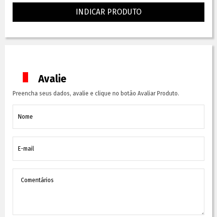
INDICAR PRODUTO
Avalie
Preencha seus dados, avalie e clique no botão Avaliar Produto.