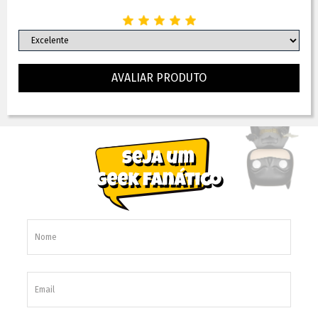
AVALIAR PRODUTO