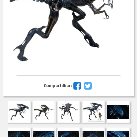
Compartilhar: