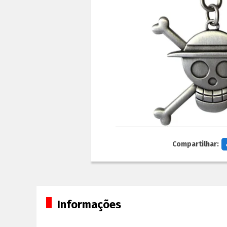
Compartilhar:
Informações