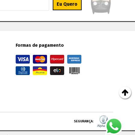
Formas de pagamento
SEGURANÇA: