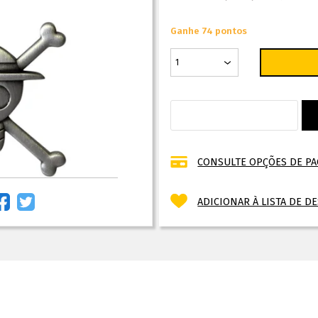
Ganhe 74 pontos
CONSULTE OPÇÕES DE P
ADICIONAR À LISTA DE D