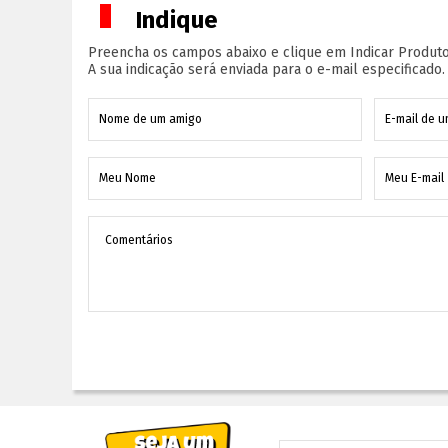
Indique
Preencha os campos abaixo e clique em Indicar Produto
A sua indicação será enviada para o e-mail especificado.