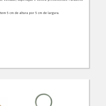
 tem 5 cm de altura por 5 cm de largura.