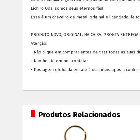
Eichiro Oda, somos seus eternos fãs!
Esse é um chaveiro de metal, original e licenciado, f
PRODUTO NOVO, ORIGINAL, NA CAIXA. PRONTA ENTREGA 
Atenção:
- Não clique em comprar antes de tirar todas as suas 
- Não hesite em nos contatar
- Postagem efetuada em até 2 dias úteis após a confir
Produtos Relacionados