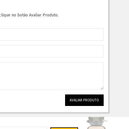
clique no botão Avaliar Produto.
AVALIAR PRODUTO