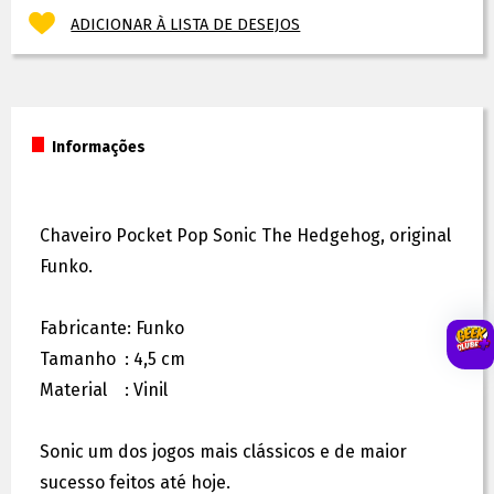
ADICIONAR À LISTA DE DESEJOS
Informações
Chaveiro Pocket Pop Sonic The Hedgehog, original
Funko.
Fabricante: Funko
Tamanho : 4,5 cm
Material : Vinil
Sonic um dos jogos mais clássicos e de maior
sucesso feitos até hoje.