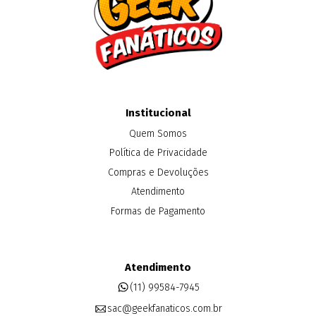
Institucional
Quem Somos
Política de Privacidade
Compras e Devoluções
Atendimento
Formas de Pagamento
Atendimento
(11) 99584-7945
sac@geekfanaticos.com.br