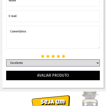
AVALIAR PRODUTO