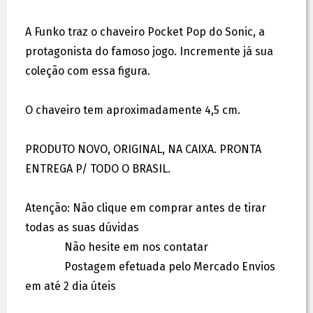
A Funko traz o chaveiro Pocket Pop do Sonic, a
protagonista do famoso jogo. Incremente já sua
coleção com essa figura.
O chaveiro tem aproximadamente 4,5 cm.
PRODUTO NOVO, ORIGINAL, NA CAIXA. PRONTA
ENTREGA P/ TODO O BRASIL.
Atenção: Não clique em comprar antes de tirar
todas as suas dúvidas
Não hesite em nos contatar
Postagem efetuada pelo Mercado Envios
em até 2 dia úteis