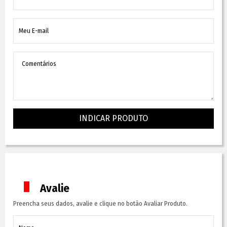
INDICAR PRODUTO
Avalie
Preencha seus dados, avalie e clique no botão Avaliar Produto.