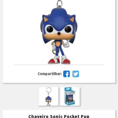
Compartilhar:
Chaveiro Sonic Pocket Pop