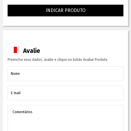
INDICAR PRODUTO
Avalie
Preencha seus dados, avalie e clique no botão Avaliar Produto.