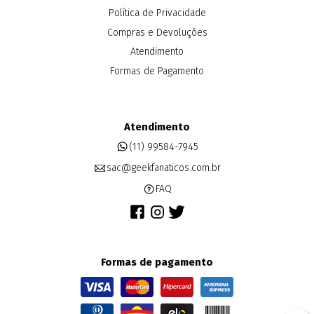
Política de Privacidade
Compras e Devoluções
Atendimento
Formas de Pagamento
Atendimento
(11) 99584-7945
sac@geekfanaticos.com.br
FAQ
Formas de pagamento