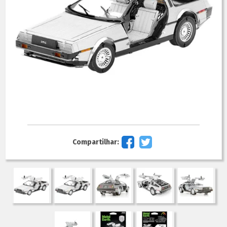
Compartilhar: