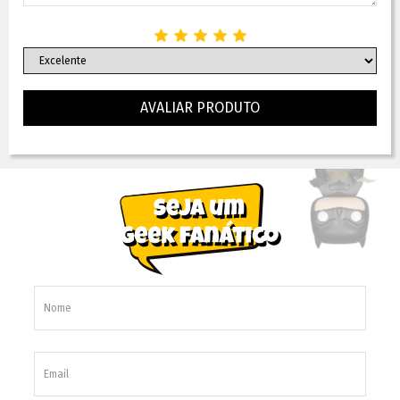
AVALIAR PRODUTO