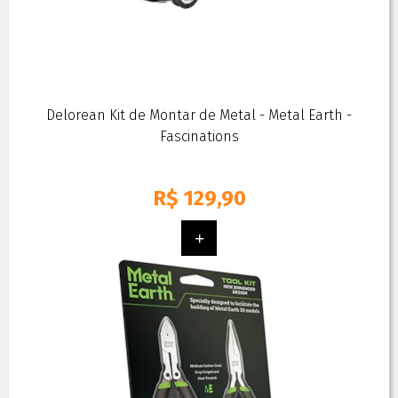
Delorean Kit de Montar de Metal - Metal Earth -
Fascinations
R$
129,90