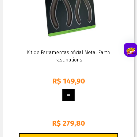
Kit de Ferramentas oficial Metal Earth
Fascinations
R$
149,90
R$ 279,80