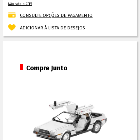
Não sabe o CEP?
CONSULTE OPÇÕES DE PAGAMENTO
ADICIONAR À LISTA DE DESEJOS
Compre Junto