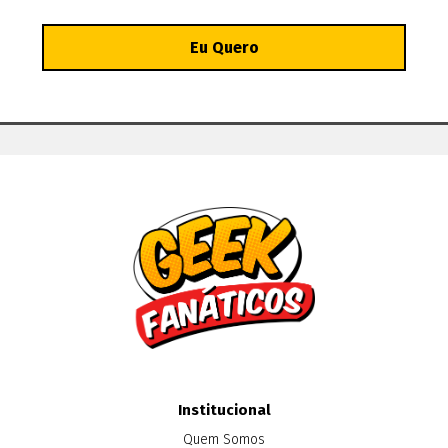
Institucional
Quem Somos