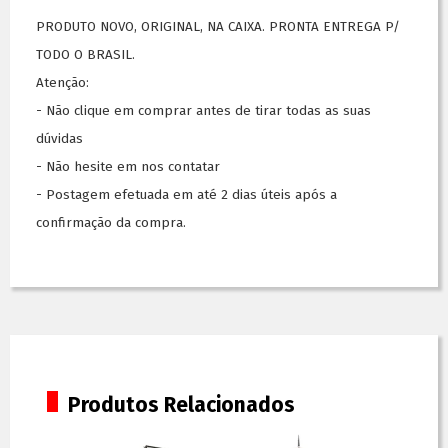
PRODUTO NOVO, ORIGINAL, NA CAIXA. PRONTA ENTREGA P/
TODO O BRASIL.
Atenção:
- Não clique em comprar antes de tirar todas as suas
dúvidas
- Não hesite em nos contatar
- Postagem efetuada em até 2 dias úteis após a
confirmação da compra.
Produtos Relacionados