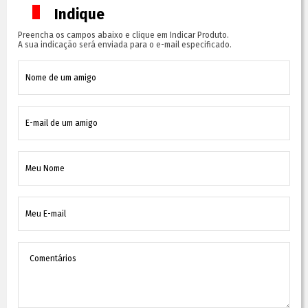
Indique
Preencha os campos abaixo e clique em Indicar Produto.
A sua indicação será enviada para o e-mail especificado.