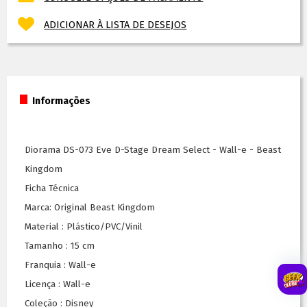
ADICIONAR À LISTA DE DESEJOS
Informações
Diorama DS-073 Eve D-Stage Dream Select - Wall-e - Beast
Kingdom
Ficha Técnica
Marca: Original Beast Kingdom
Material : Plástico/PVC/Vinil
Tamanho : 15 cm
Franquia : Wall-e
Licença : Wall-e
Coleção : Disney