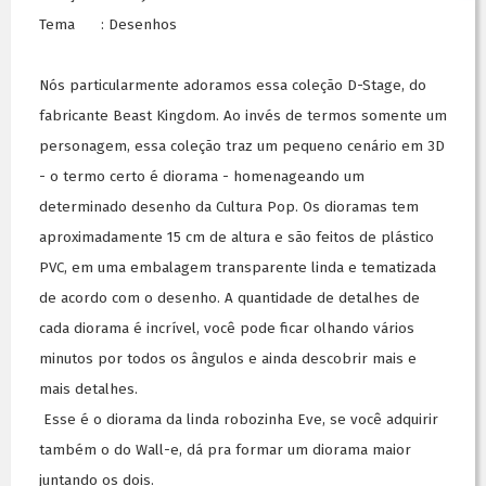
Tema : Desenhos
Nós particularmente adoramos essa coleção D-Stage, do
fabricante Beast Kingdom. Ao invés de termos somente um
personagem, essa coleção traz um pequeno cenário em 3D
- o termo certo é diorama - homenageando um
determinado desenho da Cultura Pop. Os dioramas tem
aproximadamente 15 cm de altura e são feitos de plástico
PVC, em uma embalagem transparente linda e tematizada
de acordo com o desenho. A quantidade de detalhes de
cada diorama é incrível, você pode ficar olhando vários
minutos por todos os ângulos e ainda descobrir mais e
mais detalhes.
Esse é o diorama da linda robozinha Eve, se você adquirir
também o do Wall-e, dá pra formar um diorama maior
juntando os dois.