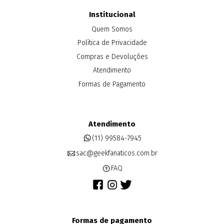
Institucional
Quem Somos
Política de Privacidade
Compras e Devoluções
Atendimento
Formas de Pagamento
Atendimento
(11) 99584-7945
sac@geekfanaticos.com.br
FAQ
Formas de pagamento