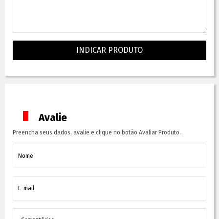
INDICAR PRODUTO
Avalie
Preencha seus dados, avalie e clique no botão Avaliar Produto.