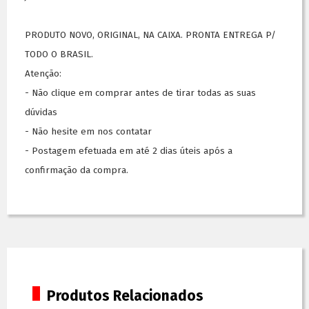
PRODUTO NOVO, ORIGINAL, NA CAIXA. PRONTA ENTREGA P/
TODO O BRASIL.
Atenção:
- Não clique em comprar antes de tirar todas as suas
dúvidas
- Não hesite em nos contatar
- Postagem efetuada em até 2 dias úteis após a
confirmação da compra.
Produtos Relacionados