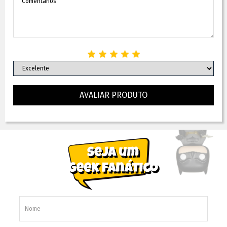
AVALIAR PRODUTO