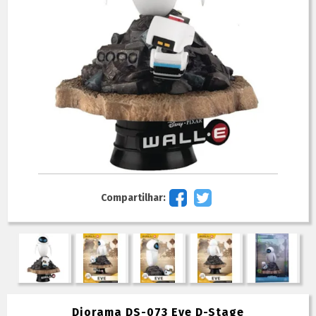
Compartilhar:
Diorama DS-073 Eve D-Stage