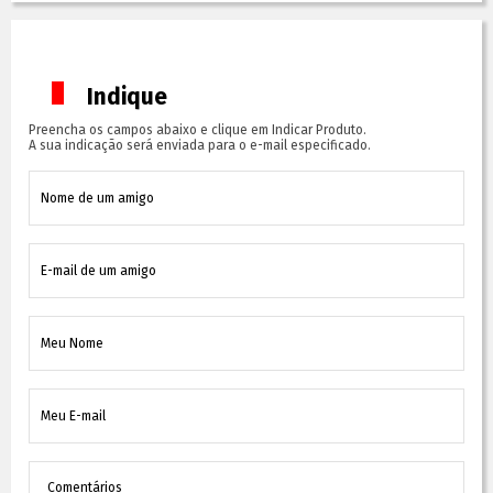
Indique
Preencha os campos abaixo e clique em Indicar Produto.
A sua indicação será enviada para o e-mail especificado.