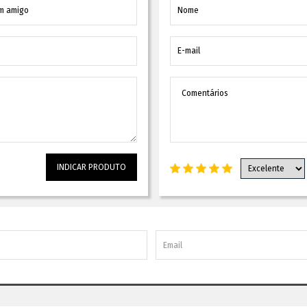
INDICAR PRODUTO