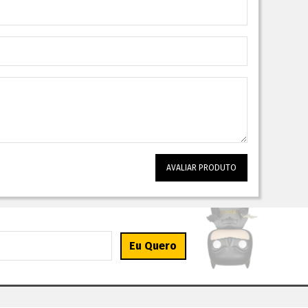
AVALIAR PRODUTO