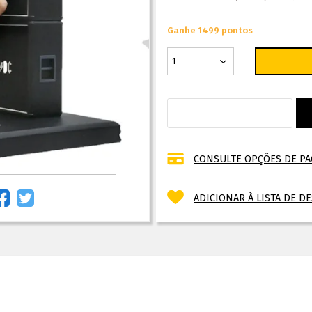
Ganhe 1499 pontos
CONSULTE OPÇÕES DE P
ADICIONAR À LISTA DE D