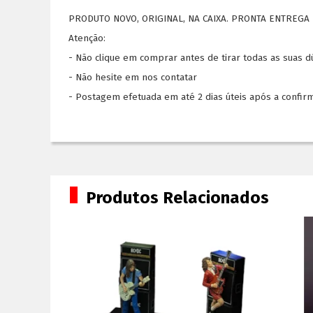
PRODUTO NOVO, ORIGINAL, NA CAIXA. PRONTA ENTREGA 
Atenção:
- Não clique em comprar antes de tirar todas as suas 
- Não hesite em nos contatar
- Postagem efetuada em até 2 dias úteis após a confir
Produtos Relacionados