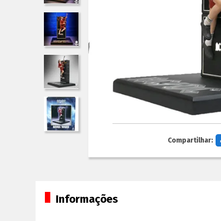
Compartilhar:
Informações