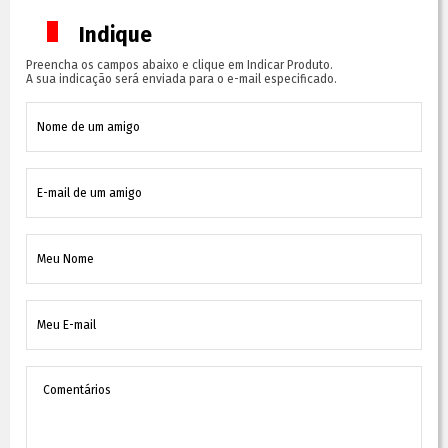
Indique
Preencha os campos abaixo e clique em Indicar Produto.
A sua indicação será enviada para o e-mail especificado.