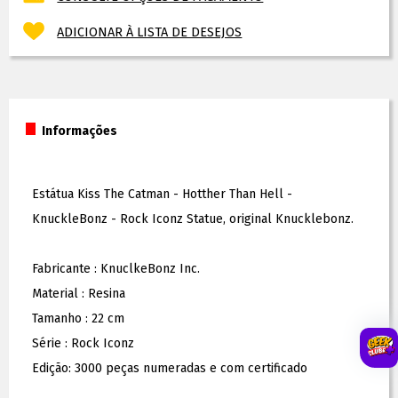
ADICIONAR À LISTA DE DESEJOS
Informações
Estátua Kiss The Catman - Hotther Than Hell -
KnuckleBonz - Rock Iconz Statue, original Knucklebonz.
Fabricante : KnuclkeBonz Inc.
Material : Resina
Tamanho : 22 cm
Série : Rock Iconz
Edição: 3000 peças numeradas e com certificado