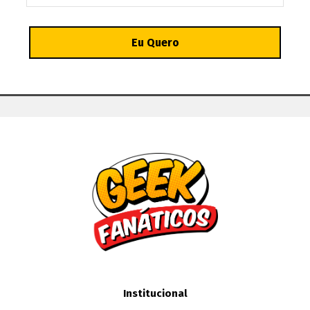
Institucional