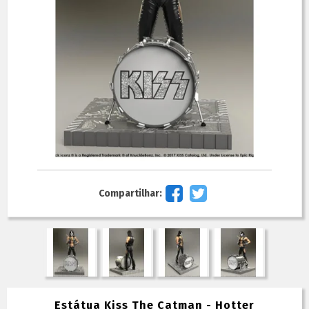
Compartilhar:
Estátua Kiss The Catman - Hotter