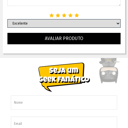
AVALIAR PRODUTO