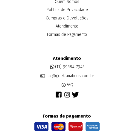
Quem Somos
Política de Privacidade
Compras e Devoluções
Atendimento
Formas de Pagamento
Atendimento
(11) 99584-7945
sac@geekfanaticos.com.br
FAQ
Formas de pagamento