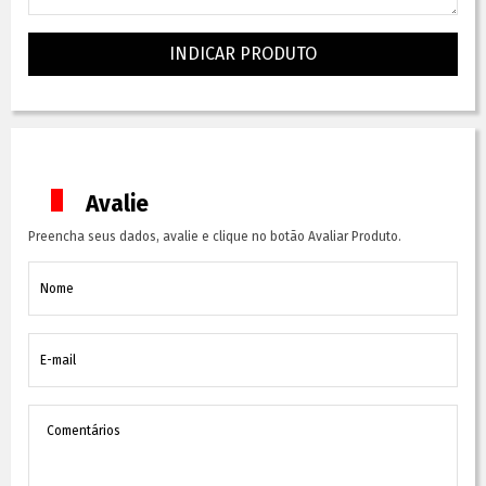
INDICAR PRODUTO
Avalie
Preencha seus dados, avalie e clique no botão Avaliar Produto.