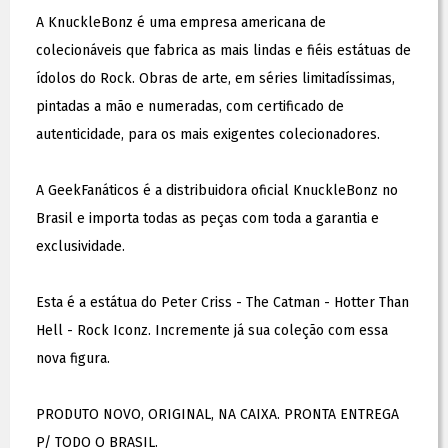
A KnuckleBonz é uma empresa americana de
colecionáveis que fabrica as mais lindas e fiéis estátuas de
ídolos do Rock. Obras de arte, em séries limitadíssimas,
pintadas a mão e numeradas, com certificado de
autenticidade, para os mais exigentes colecionadores.
A GeekFanáticos é a distribuidora oficial KnuckleBonz no
Brasil e importa todas as peças com toda a garantia e
exclusividade.
Esta é a estátua do Peter Criss - The Catman - Hotter Than
Hell - Rock Iconz. Incremente já sua coleção com essa
nova figura.
PRODUTO NOVO, ORIGINAL, NA CAIXA. PRONTA ENTREGA
P/ TODO O BRASIL.