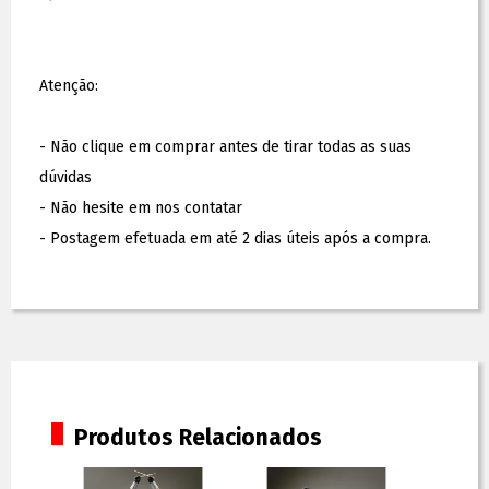
Atenção:
- Não clique em comprar antes de tirar todas as suas
dúvidas
- Não hesite em nos contatar
- Postagem efetuada em até 2 dias úteis após a compra.
Produtos Relacionados