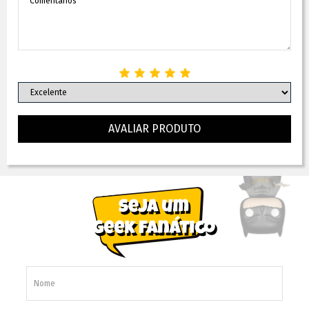
AVALIAR PRODUTO