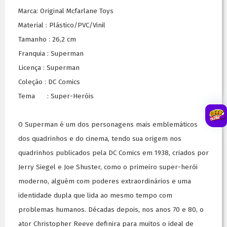
Marca: Original Mcfarlane Toys
Material : Plástico/PVC/Vinil
Tamanho : 26,2 cm
Franquia : Superman
Licença : Superman
Coleção : DC Comics
Tema : Super-Heróis
O Superman é um dos personagens mais emblemáticos
dos quadrinhos e do cinema, tendo sua origem nos
quadrinhos publicados pela DC Comics em 1938, criados por
Jerry Siegel e Joe Shuster, como o primeiro super-herói
moderno, alguém com poderes extraordinários e uma
identidade dupla que lida ao mesmo tempo com
problemas humanos. Décadas depois, nos anos 70 e 80, o
ator Christopher Reeve definira para muitos o ideal de