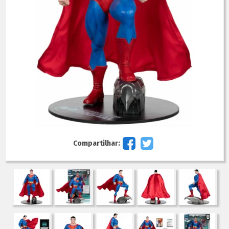
Compartilhar: