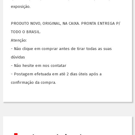
exposição.
PRODUTO NOVO, ORIGINAL, NA CAIXA. PRONTA ENTREGA P/
TODO O BRASIL.
Atenção:
- Não clique em comprar antes de tirar todas as suas
dúvidas
- Não hesite em nos contatar
- Postagem efetuada em até 2 dias úteis após a
confirmação da compra.