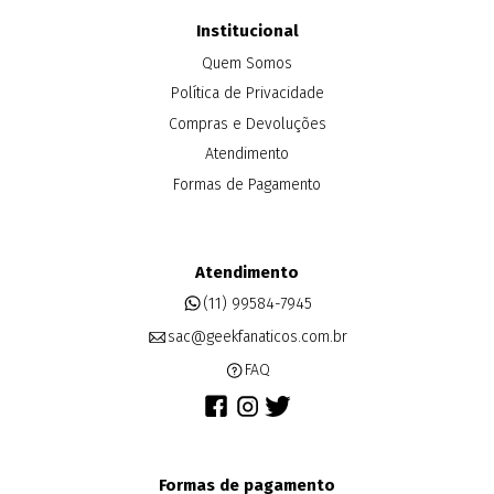
Institucional
Quem Somos
Política de Privacidade
Compras e Devoluções
Atendimento
Formas de Pagamento
Atendimento
(11) 99584-7945
sac@geekfanaticos.com.br
FAQ
Formas de pagamento