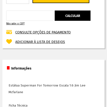
Não sabe o CEP?
CONSULTE OPÇÕES DE PAGAMENTO
ADICIONAR À LISTA DE DESEJOS
Informações
Estátua Superman For Tomorrow Escala 1:6 Jim Lee
Mcfarlane
Ficha Técnica