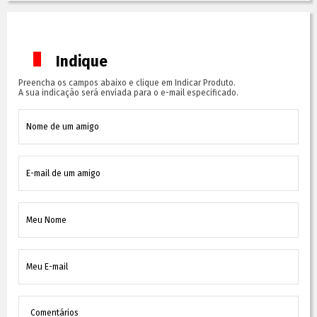
Indique
Preencha os campos abaixo e clique em Indicar Produto.
A sua indicação será enviada para o e-mail especificado.