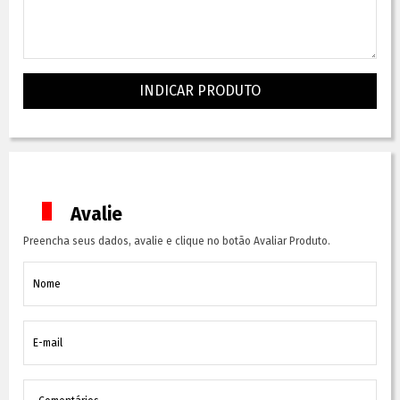
INDICAR PRODUTO
Avalie
Preencha seus dados, avalie e clique no botão Avaliar Produto.