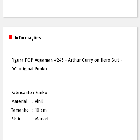
Informações
Figura POP Aquaman #245 - Arthur Curry on Hero Suit -
DC, original Funko.
Fabricante : Funko
Material : Vinil
Tamanho : 10 cm
Série : Marvel