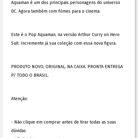
Aquaman é um dos principais personagens do universo
DC. Agora também com filmes para o cinema.
Este é o Pop Aquaman, na versão Arthur Curry on Hero
Suit. Incremente já sua coleção com essa nova figura.
PRODUTO NOVO, ORIGINAL, NA CAIXA. PRONTA ENTREGA
P/ TODO O BRASIL.
Atenção:
- Não clique em comprar antes de tirar todas as suas
dúvidas