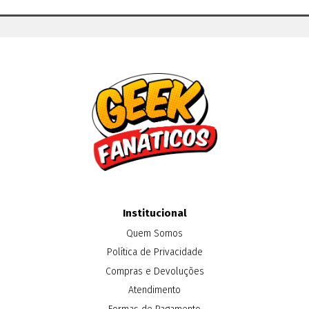
Institucional
Quem Somos
Política de Privacidade
Compras e Devoluções
Atendimento