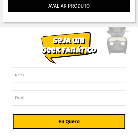
AVALIAR PRODUTO