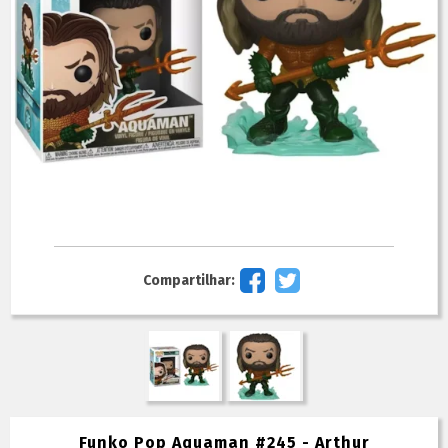
Compartilhar:
Funko Pop Aquaman #245 - Arthur