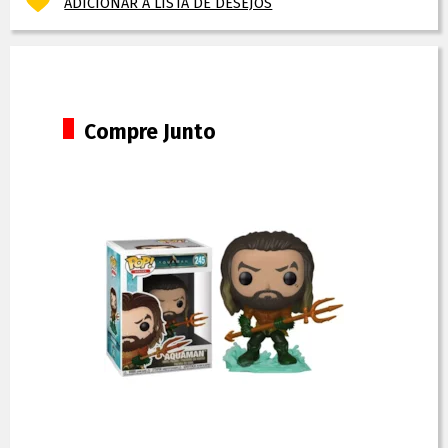
ADICIONAR À LISTA DE DESEJOS
Compre Junto