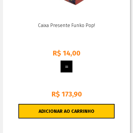
Caixa Presente Funko Pop!
R$
14,00
R$ 173,90
ADICIONAR AO CARRINHO