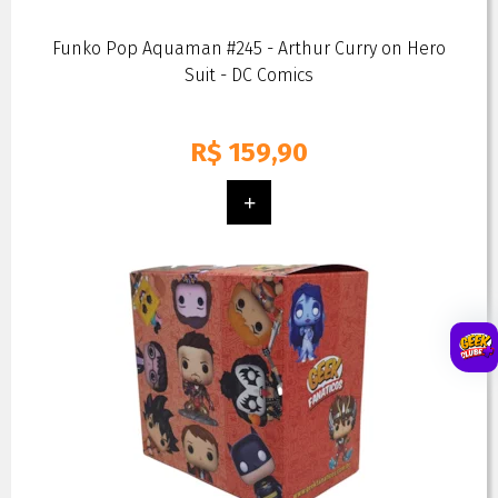
Funko Pop Aquaman #245 - Arthur Curry on Hero
Suit - DC Comics
R$
159,90