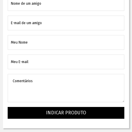
INDICAR PRODUTO