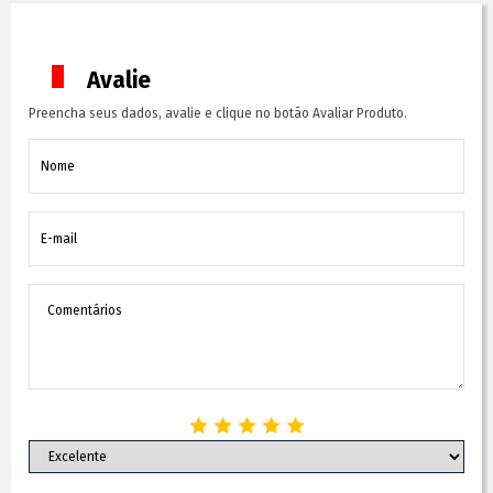
Avalie
Preencha seus dados, avalie e clique no botão Avaliar Produto.