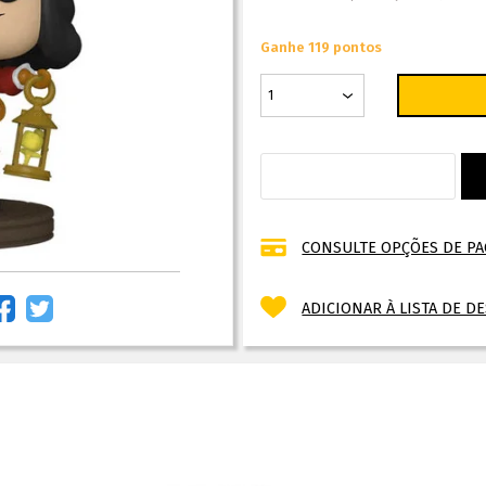
Ganhe 119 pontos
CONSULTE OPÇÕES DE P
ADICIONAR À LISTA DE D