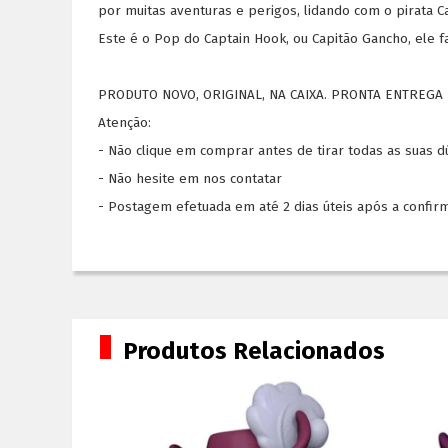
por muitas aventuras e perigos, lidando com o pirata C
Este é o Pop do Captain Hook, ou Capitão Gancho, ele f
PRODUTO NOVO, ORIGINAL, NA CAIXA. PRONTA ENTREGA 
Atenção:
- Não clique em comprar antes de tirar todas as suas 
- Não hesite em nos contatar
- Postagem efetuada em até 2 dias úteis após a confir
Produtos Relacionados