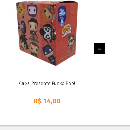
Caixa Presente Funko Pop!
R$
14,00