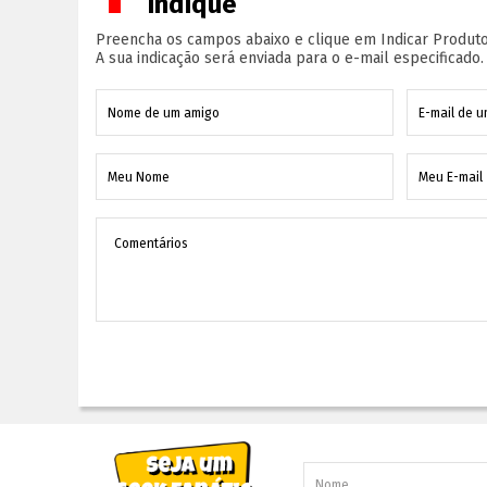
Indique
Preencha os campos abaixo e clique em Indicar Produto
A sua indicação será enviada para o e-mail especificado.