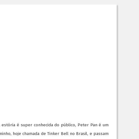
 estória é super conhecida do público, Peter Pan é um
ninho, hoje chamada de Tinker Bell no Brasil, e passam