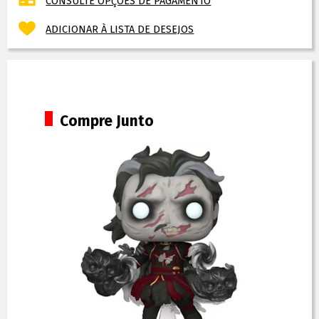
CONSULTE OPÇÕES DE PAGAMENTO
ADICIONAR À LISTA DE DESEJOS
Compre Junto