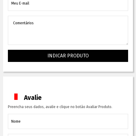
INDICAR PRODUTO
Avalie
Preencha seus dados, avalie e clique no botão Avaliar Produto.