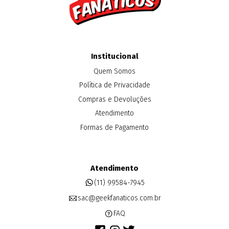
Institucional
Quem Somos
Política de Privacidade
Compras e Devoluções
Atendimento
Formas de Pagamento
Atendimento
(11) 99584-7945
sac@geekfanaticos.com.br
FAQ