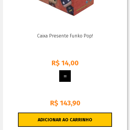
Caixa Presente Funko Pop!
R$
14,00
R$ 143,90
ADICIONAR AO CARRINHO