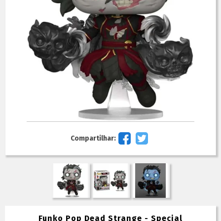
Compartilhar:
Funko Pop Dead Strange - Special