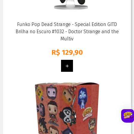
Funko Pop Dead Strange - Special Edition GITD
Brilha no Escuro #1032 - Doctor Strange and the
Multiv
R$
129,90