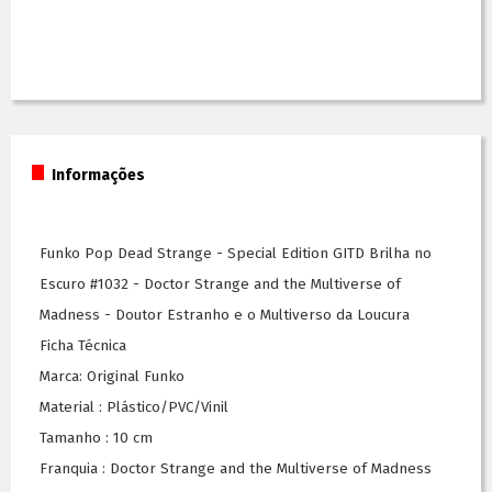
Informações
Funko Pop Dead Strange - Special Edition GITD Brilha no
Escuro #1032 - Doctor Strange and the Multiverse of
Madness - Doutor Estranho e o Multiverso da Loucura
Ficha Técnica
Marca: Original Funko
Material : Plástico/PVC/Vinil
Tamanho : 10 cm
Franquia : Doctor Strange and the Multiverse of Madness