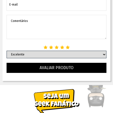
AVALIAR PRODUTO