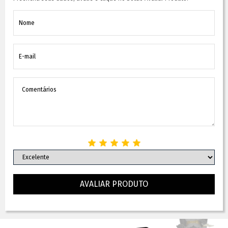
AVALIAR PRODUTO