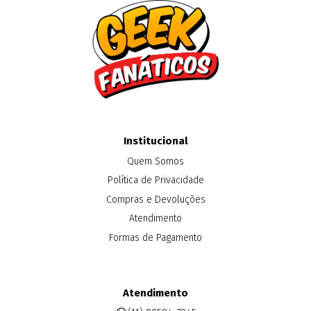
Institucional
Quem Somos
Política de Privacidade
Compras e Devoluções
Atendimento
Formas de Pagamento
Atendimento