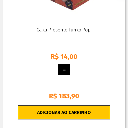
Caixa Presente Funko Pop!
R$
14,00
R$ 183,90
ADICIONAR AO CARRINHO