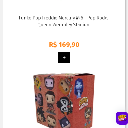
Funko Pop Freddie Mercury #96 - Pop Rocks!
Queen Wembley Stadium
R$
169,90