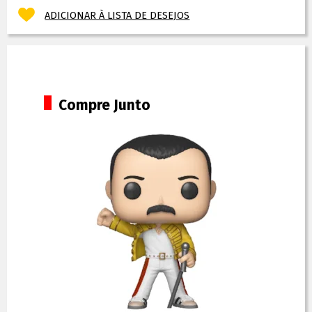
ADICIONAR À LISTA DE DESEJOS
Compre Junto