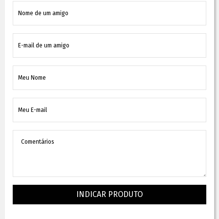
INDICAR PRODUTO