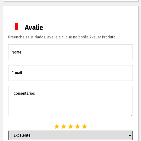
Avalie
Preencha seus dados, avalie e clique no botão Avaliar Produto.