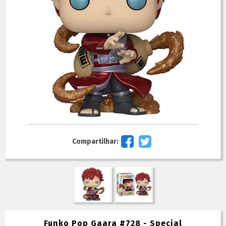
Compartilhar:
Funko Pop Gaara #728 - Special