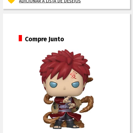
ADICIONAR À LISTA DE DESEJOS
Compre Junto