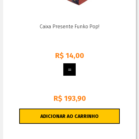
Caixa Presente Funko Pop!
R$
14,00
R$ 193,90
ADICIONAR AO CARRINHO