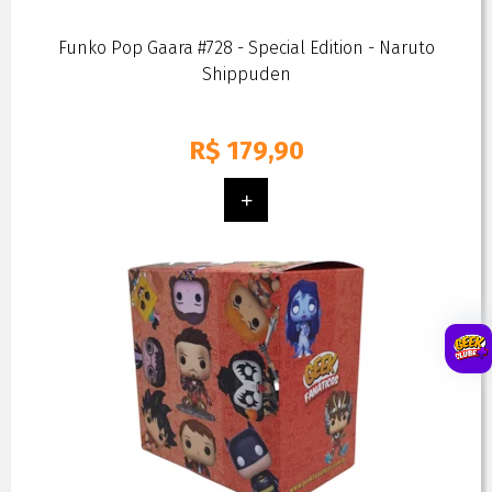
Funko Pop Gaara #728 - Special Edition - Naruto
Shippuden
R$
179,90