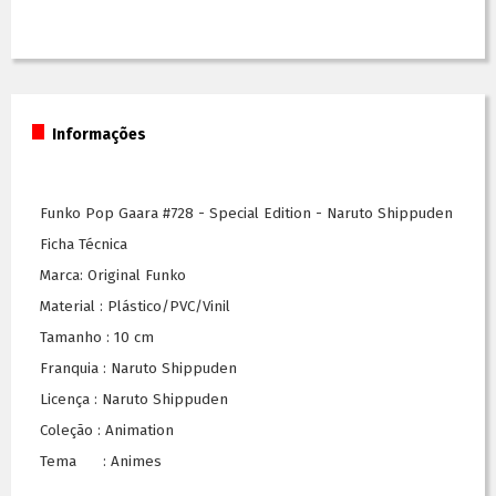
Informações
Funko Pop Gaara #728 - Special Edition - Naruto Shippuden
Ficha Técnica
Marca: Original Funko
Material : Plástico/PVC/Vinil
Tamanho : 10 cm
Franquia : Naruto Shippuden
Licença : Naruto Shippuden
Coleção : Animation
Tema : Animes