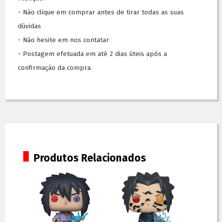
- Não clique em comprar antes de tirar todas as suas
dúvidas
- Não hesite em nos contatar
- Postagem efetuada em até 2 dias úteis após a
confirmação da compra.
Produtos Relacionados