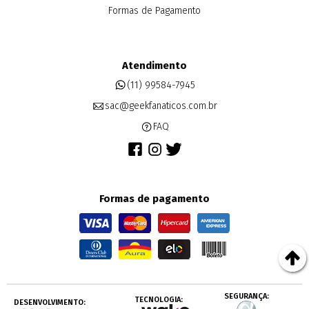
Formas de Pagamento
Atendimento
(11) 99584-7945
sac@geekfanaticos.com.br
FAQ
Formas de pagamento
SEGURANÇA:
TECNOLOGIA:
DESENVOLVIMENTO: