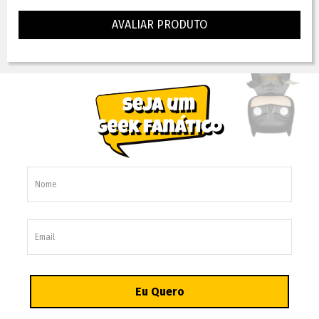
AVALIAR PRODUTO