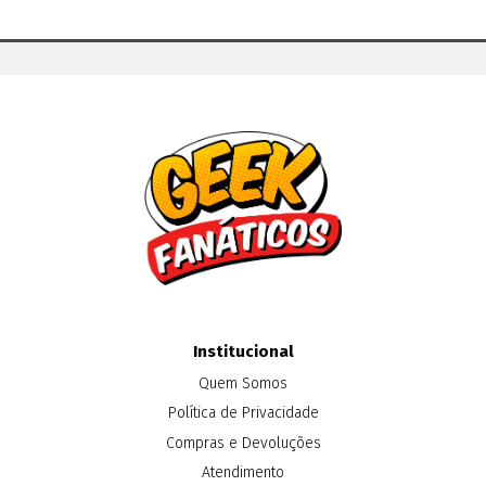
Institucional
Quem Somos
Política de Privacidade
Compras e Devoluções
Atendimento