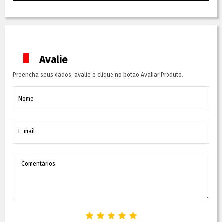
Avalie
Preencha seus dados, avalie e clique no botão Avaliar Produto.