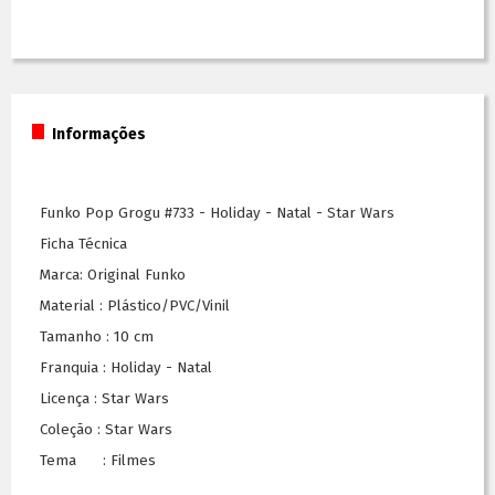
Informações
Funko Pop Grogu #733 - Holiday - Natal - Star Wars
Ficha Técnica
Marca: Original Funko
Material : Plástico/PVC/Vinil
Tamanho : 10 cm
Franquia : Holiday - Natal
Licença : Star Wars
Coleção : Star Wars
Tema : Filmes