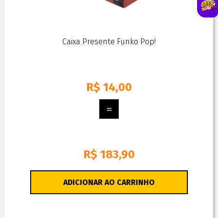
Caixa Presente Funko Pop!
R$
14,00
R$ 183,90
ADICIONAR AO CARRINHO