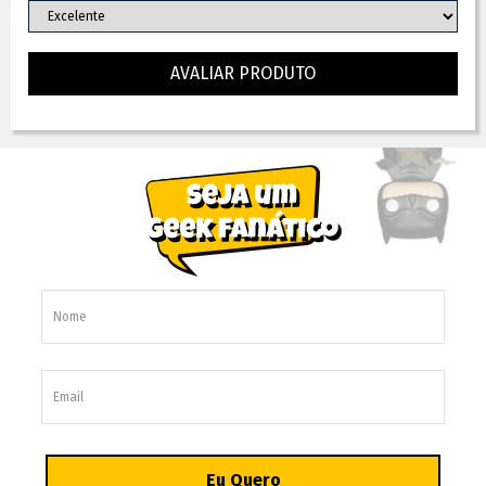
AVALIAR PRODUTO