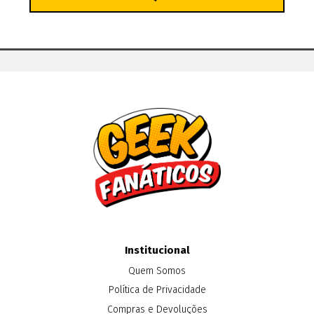
Institucional
Quem Somos
Política de Privacidade
Compras e Devoluções