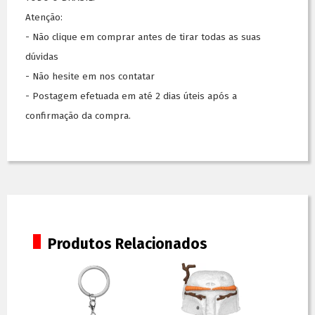
Atenção:
- Não clique em comprar antes de tirar todas as suas
dúvidas
- Não hesite em nos contatar
- Postagem efetuada em até 2 dias úteis após a
confirmação da compra.
Produtos Relacionados