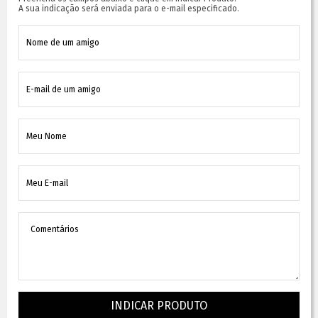
A sua indicação será enviada para o e-mail especificado.
INDICAR PRODUTO