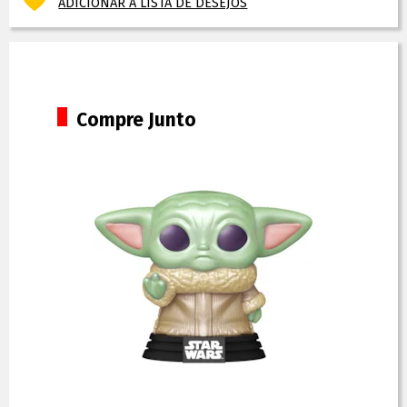
ADICIONAR À LISTA DE DESEJOS
Compre Junto