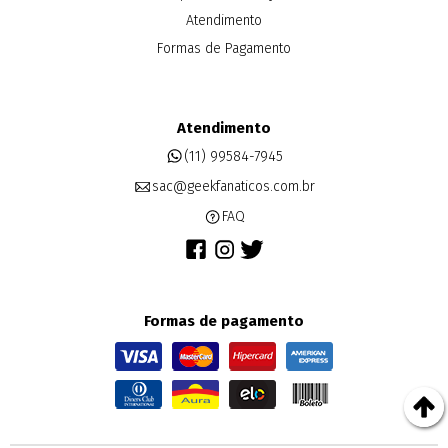
Atendimento
Formas de Pagamento
Atendimento
(11) 99584-7945
sac@geekfanaticos.com.br
FAQ
Formas de pagamento