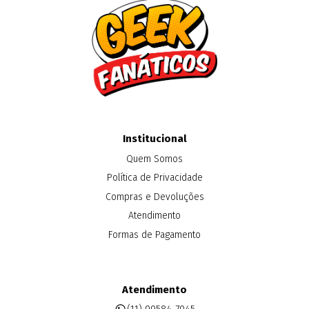
Institucional
Quem Somos
Política de Privacidade
Compras e Devoluções
Atendimento
Formas de Pagamento
Atendimento