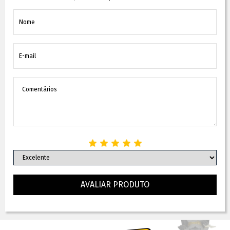
AVALIAR PRODUTO