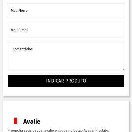
INDICAR PRODUTO
Avalie
Preencha seus dados, avalie e clique no botão Avaliar Produto.