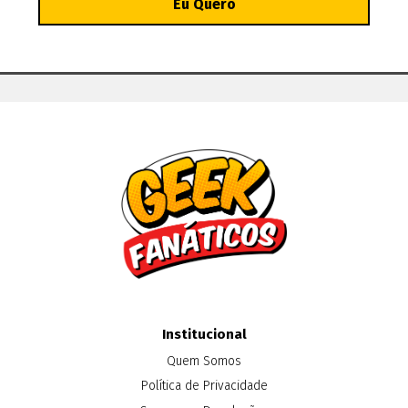
Institucional
Quem Somos
Política de Privacidade