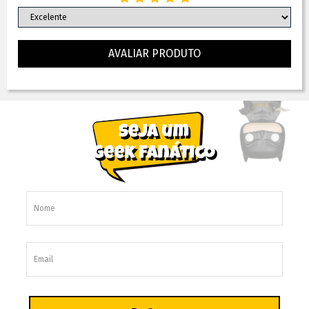
AVALIAR PRODUTO