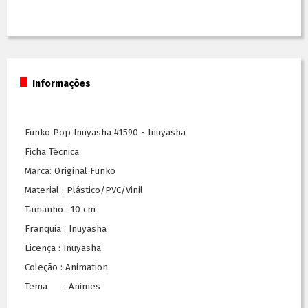
Informações
Funko Pop Inuyasha #1590 - Inuyasha
Ficha Técnica
Marca: Original Funko
Material : Plástico/PVC/Vinil
Tamanho : 10 cm
Franquia : Inuyasha
Licença : Inuyasha
Coleção : Animation
Tema : Animes