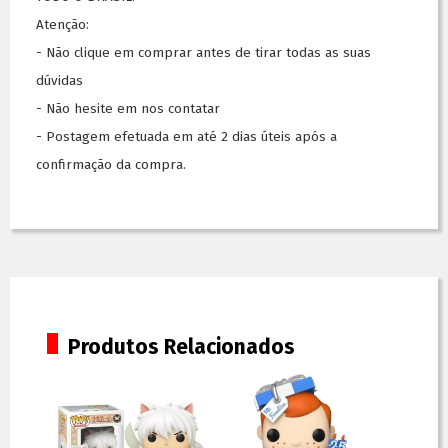
Atenção:
- Não clique em comprar antes de tirar todas as suas
dúvidas
- Não hesite em nos contatar
- Postagem efetuada em até 2 dias úteis após a
confirmação da compra.
Produtos Relacionados