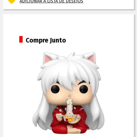
ADICIONAR À LISTA DE DESEJOS
Compre Junto