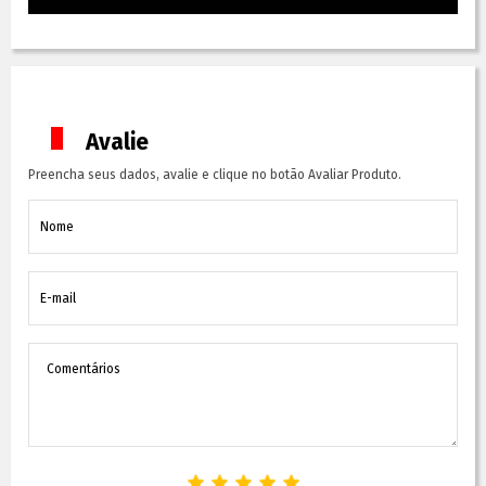
Avalie
Preencha seus dados, avalie e clique no botão Avaliar Produto.