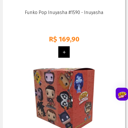
Funko Pop Inuyasha #1590 - Inuyasha
R$
169,90