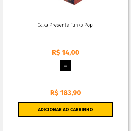
Caixa Presente Funko Pop!
R$
14,00
R$ 183,90
ADICIONAR AO CARRINHO