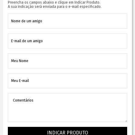
Preencha os campos abaixo e clique em Indicar Produto.
A sua indicação será enviada para o e-mail especificado.
INDICAR PRODUTO