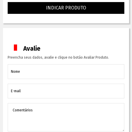
INDICAR PRODUTO
Avalie
Preencha seus dados, avalie e clique no botão Avaliar Produto.