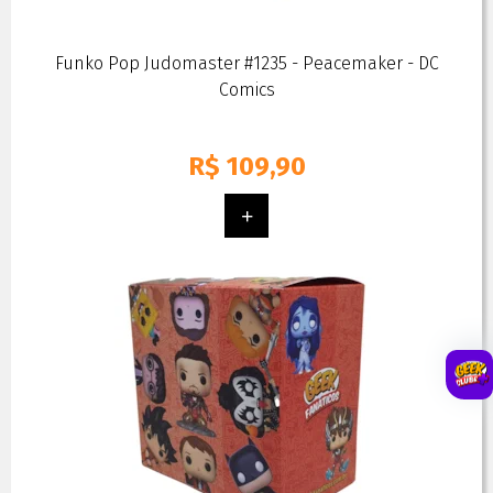
Funko Pop Judomaster #1235 - Peacemaker - DC
Comics
R$
109,90