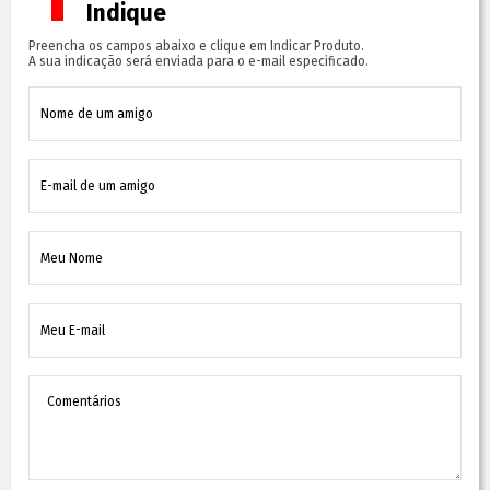
Indique
Preencha os campos abaixo e clique em Indicar Produto.
A sua indicação será enviada para o e-mail especificado.