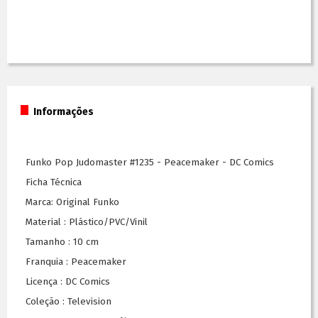
Informações
Funko Pop Judomaster #1235 - Peacemaker - DC Comics
Ficha Técnica
Marca: Original Funko
Material : Plástico/PVC/Vinil
Tamanho : 10 cm
Franquia : Peacemaker
Licença : DC Comics
Coleção : Television