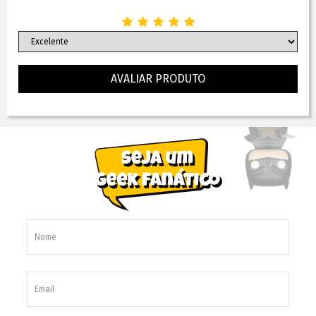
AVALIAR PRODUTO