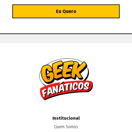
Institucional
Quem Somos