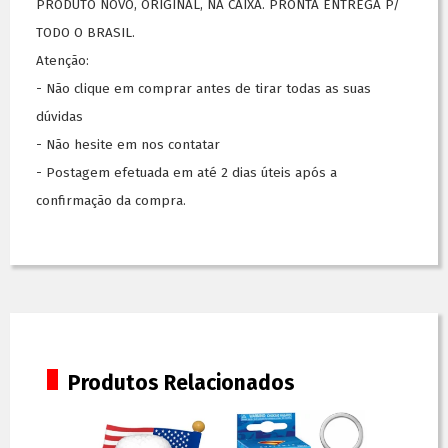
PRODUTO NOVO, ORIGINAL, NA CAIXA. PRONTA ENTREGA P/
TODO O BRASIL.
Atenção:
- Não clique em comprar antes de tirar todas as suas
dúvidas
- Não hesite em nos contatar
- Postagem efetuada em até 2 dias úteis após a
confirmação da compra.
Produtos Relacionados