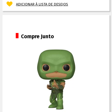
ADICIONAR À LISTA DE DESEJOS
Compre Junto