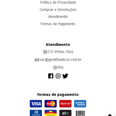
Política de Privacidade
Compras e Devoluções
Atendimento
Formas de Pagamento
Atendimento
(11) 99584-7945
sac@geekfanaticos.com.br
FAQ
Formas de pagamento