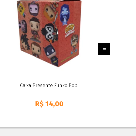
Caixa Presente Funko Pop!
R$
14,00