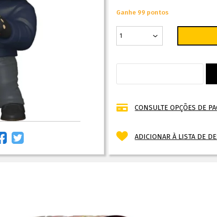
Ganhe 99 pontos
CONSULTE OPÇÕES DE P
ADICIONAR À LISTA DE D