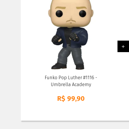
Funko Pop Luther #1116 -
Umbrella Academy
R$
99,90