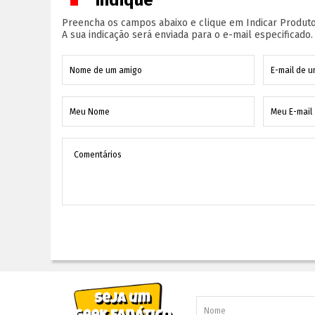
Indique
Preencha os campos abaixo e clique em Indicar Produto
A sua indicação será enviada para o e-mail especificado.