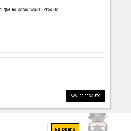
clique no botão Avaliar Produto.
AVALIAR PRODUTO