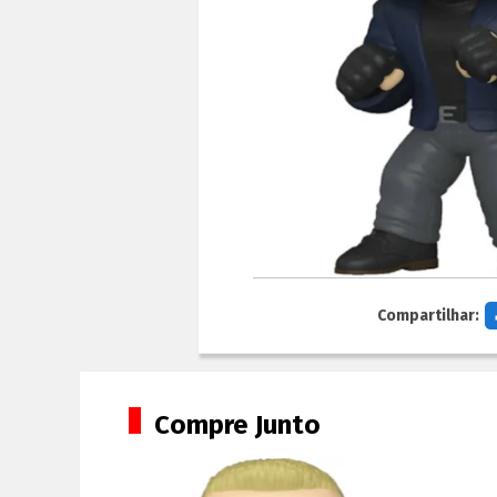
Compartilhar:
Compre Junto