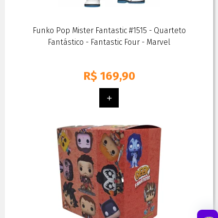
Funko Pop Mister Fantastic #1515 - Quarteto
Fantástico - Fantastic Four - Marvel
R$
169,90