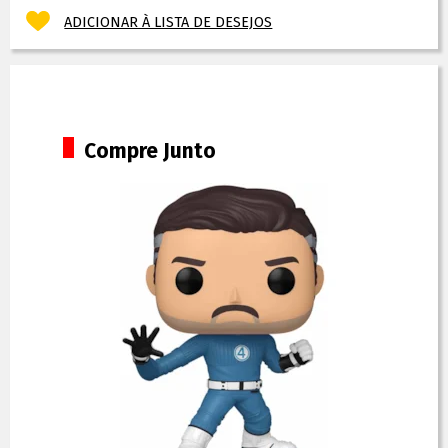
ADICIONAR À LISTA DE DESEJOS
Compre Junto