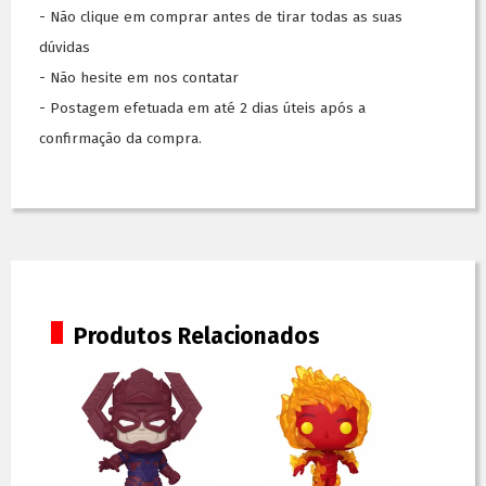
- Não clique em comprar antes de tirar todas as suas
dúvidas
- Não hesite em nos contatar
- Postagem efetuada em até 2 dias úteis após a
confirmação da compra.
Produtos Relacionados