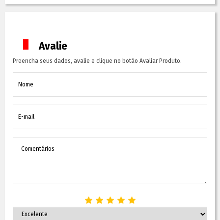
Avalie
Preencha seus dados, avalie e clique no botão Avaliar Produto.