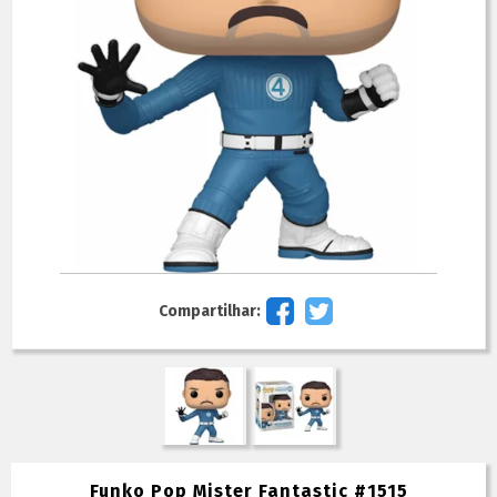
Compartilhar:
Funko Pop Mister Fantastic #1515