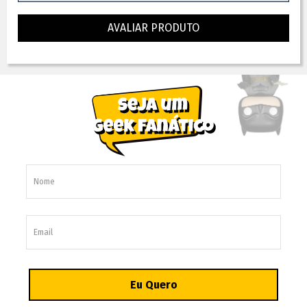
AVALIAR PRODUTO