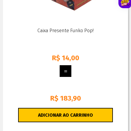
Caixa Presente Funko Pop!
R$
14,00
R$ 183,90
ADICIONAR AO CARRINHO