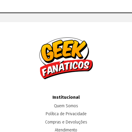
Institucional
Quem Somos
Política de Privacidade
Compras e Devoluções
Atendimento