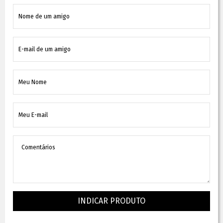
INDICAR PRODUTO