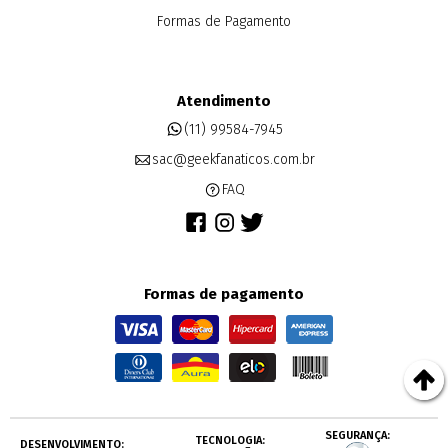
Formas de Pagamento
Atendimento
(11) 99584-7945
sac@geekfanaticos.com.br
FAQ
Formas de pagamento
SEGURANÇA:
TECNOLOGIA:
DESENVOLVIMENTO: