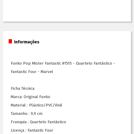
Informações
Funko Pop Mister Fantastic #1515 - Quarteto Fantástico -
Fantastic Four - Marvel
Ficha Técnica
Marca: Original Funko
Material : Plástico/PVC/Vinil
Tamanho : 9,9 cm
Franquia : Quarteto Fantástico
Licença : Fantastic Four