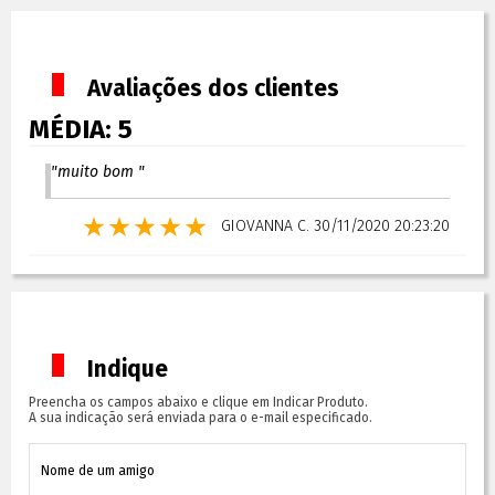
Avaliações dos clientes
MÉDIA:
5
"muito bom "
GIOVANNA C.
30/11/2020 20:23:20
Indique
Preencha os campos abaixo e clique em Indicar Produto.
A sua indicação será enviada para o e-mail especificado.