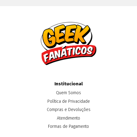
Institucional
Quem Somos
Política de Privacidade
Compras e Devoluções
Atendimento
Formas de Pagamento