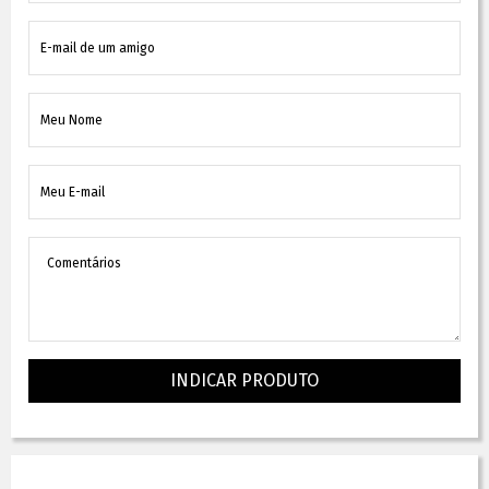
INDICAR PRODUTO