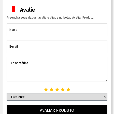
Avalie
Preencha seus dados, avalie e clique no botão Avaliar Produto.
AVALIAR PRODUTO