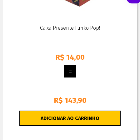
Caixa Presente Funko Pop!
R$
14,00
R$ 143,90
ADICIONAR AO CARRINHO