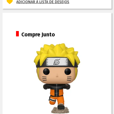
ADICIONAR À LISTA DE DESEJOS
Compre Junto