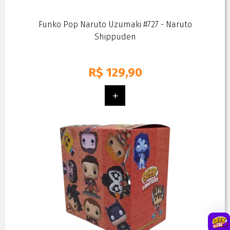
Funko Pop Naruto Uzumaki #727 - Naruto
Shippuden
R$
129,90