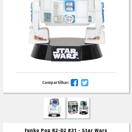
Compartilhar:
Funko Pop R2-D2 #31 - Star Wars