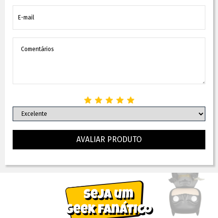
AVALIAR PRODUTO