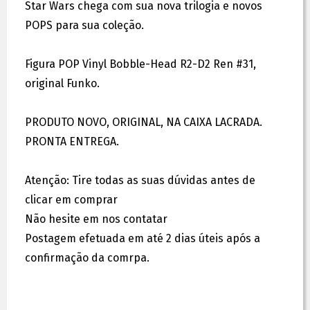
Star Wars chega com sua nova trilogia e novos
POPS para sua coleção.
Figura POP Vinyl Bobble-Head R2-D2 Ren #31,
original Funko.
PRODUTO NOVO, ORIGINAL, NA CAIXA LACRADA.
PRONTA ENTREGA.
Atenção: Tire todas as suas dúvidas antes de
clicar em comprar
Não hesite em nos contatar
Postagem efetuada em até 2 dias úteis após a
confirmação da comrpa.