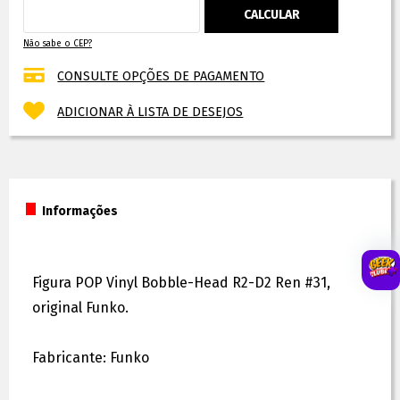
Não sabe o CEP?
CONSULTE OPÇÕES DE PAGAMENTO
ADICIONAR À LISTA DE DESEJOS
Informações
Figura POP Vinyl Bobble-Head R2-D2 Ren #31,
original Funko.
Fabricante: Funko