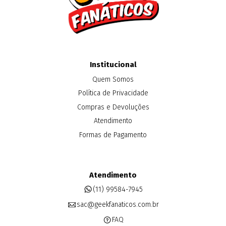
Institucional
Quem Somos
Política de Privacidade
Compras e Devoluções
Atendimento
Formas de Pagamento
Atendimento
(11) 99584-7945
sac@geekfanaticos.com.br
FAQ