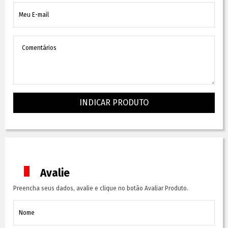
INDICAR PRODUTO
Avalie
Preencha seus dados, avalie e clique no botão Avaliar Produto.