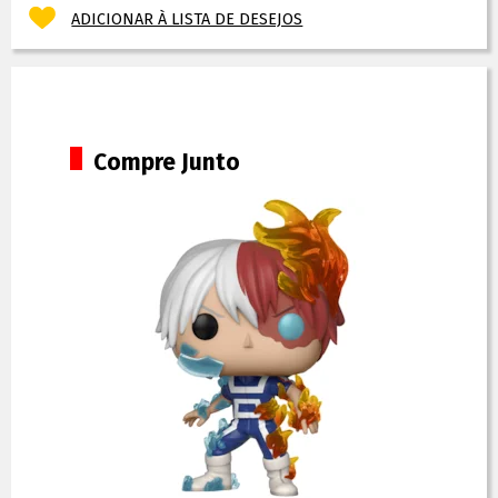
ADICIONAR À LISTA DE DESEJOS
Compre Junto