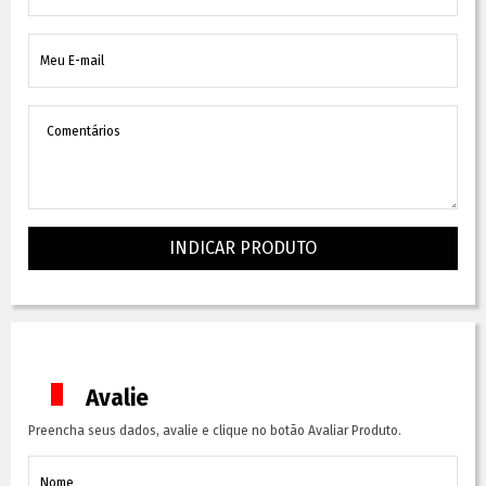
INDICAR PRODUTO
Avalie
Preencha seus dados, avalie e clique no botão Avaliar Produto.