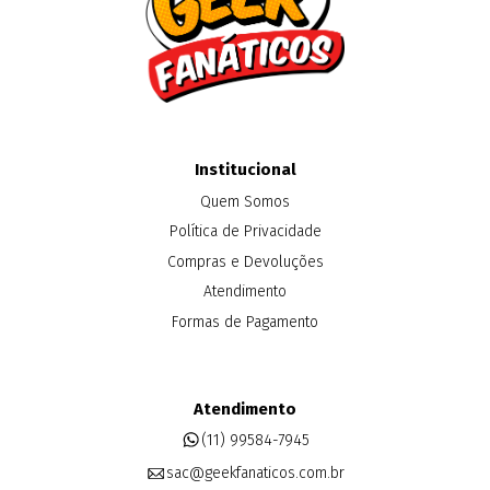
Institucional
Quem Somos
Política de Privacidade
Compras e Devoluções
Atendimento
Formas de Pagamento
Atendimento
(11) 99584-7945
sac@geekfanaticos.com.br