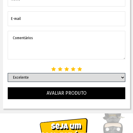
AVALIAR PRODUTO