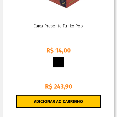
Caixa Presente Funko Pop!
R$
14,00
R$ 243,90
ADICIONAR AO CARRINHO