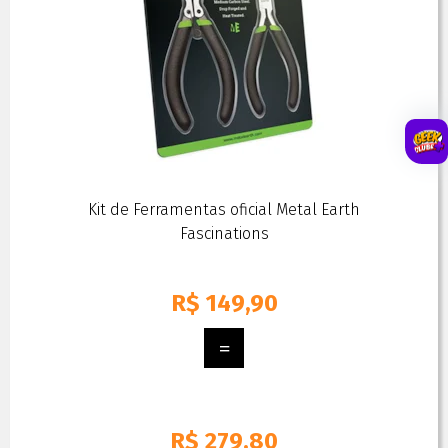
Kit de Ferramentas oficial Metal Earth
Fascinations
R$
149,90
R$ 279,80