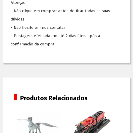
Atenção:
- Não clique em comprar antes de tirar todas as suas
dúvidas
- Não hesite em nos contatar
- Postagem efetuada em até 2 dias úteis após a
confirmação da compra.
Produtos Relacionados