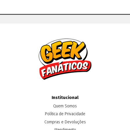
Institucional
Quem Somos
Política de Privacidade
Compras e Devoluções
Atendimento