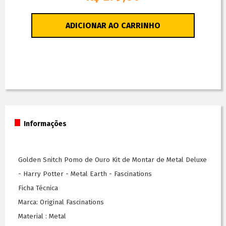
ADICIONAR AO CARRINHO
Informações
Golden Snitch Pomo de Ouro Kit de Montar de Metal Deluxe
- Harry Potter - Metal Earth - Fascinations
Ficha Técnica
Marca: Original Fascinations
Material : Metal