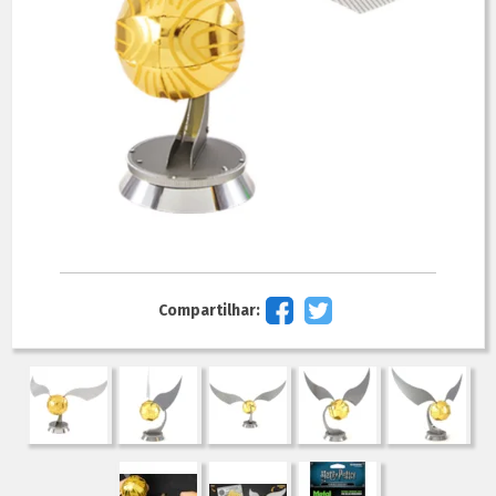
Compartilhar: