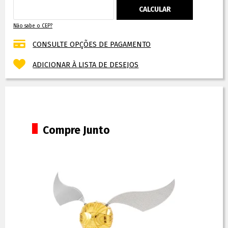
Não sabe o CEP?
CONSULTE OPÇÕES DE PAGAMENTO
ADICIONAR À LISTA DE DESEJOS
Compre Junto