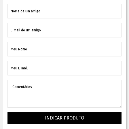
INDICAR PRODUTO