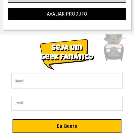
AVALIAR PRODUTO