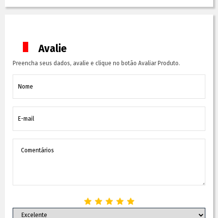
Avalie
Preencha seus dados, avalie e clique no botão Avaliar Produto.