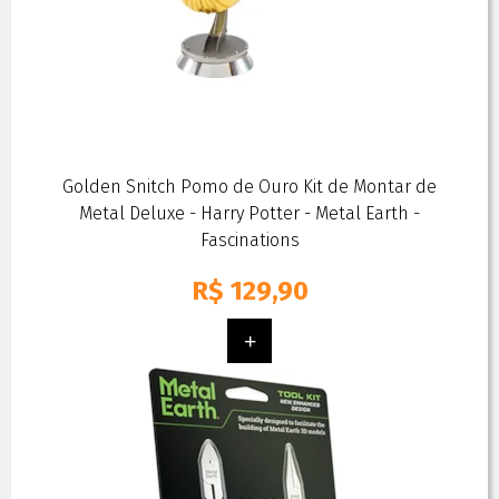
Golden Snitch Pomo de Ouro Kit de Montar de
Metal Deluxe - Harry Potter - Metal Earth -
Fascinations
R$
129,90