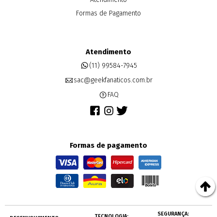
Formas de Pagamento
Atendimento
(11) 99584-7945
sac@geekfanaticos.com.br
FAQ
Formas de pagamento
SEGURANÇA:
TECNOLOGIA: