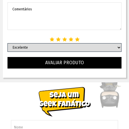
AVALIAR PRODUTO