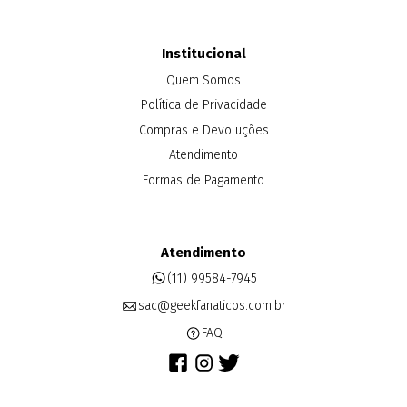
Institucional
Quem Somos
Política de Privacidade
Compras e Devoluções
Atendimento
Formas de Pagamento
Atendimento
(11) 99584-7945
sac@geekfanaticos.com.br
FAQ