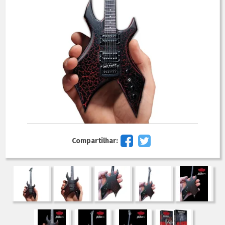
Compartilhar: