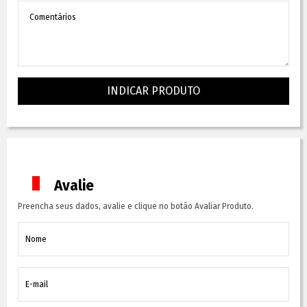
INDICAR PRODUTO
Avalie
Preencha seus dados, avalie e clique no botão Avaliar Produto.