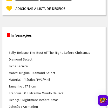
ADICIONAR À LISTA DE DESEJOS
Informações
Sally Reissue The Best of The Night Before Christmas
Diamond Select
Ficha Técnica
Marca: Original Diamond Select
Material : Plástico/PVC/Vinil
Tamanho : 17,8 cm
Franquia : O Estranho Mundo de Jack
Licença : Nightmare Before Xmas
Coleção : Animation