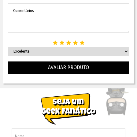
AVALIAR PRODUTO