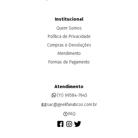
Institucional
Quem Somos
Política de Privacidade
Compras e Devoluções
Atendimento
Formas de Pagamento
Atendimento
(11) 99584-7945
sac@geekfanaticos.com.br
FAQ