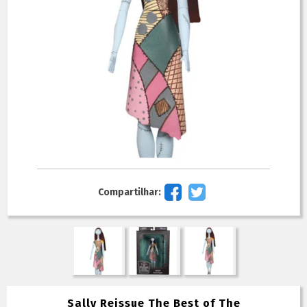
Compartilhar:
Sally Reissue The Best of The