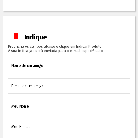
Indique
Preencha os campos abaixo e clique em Indicar Produto.
A sua indicação será enviada para o e-mail especificado.