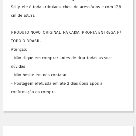
Sally, ele é toda articulada, cheia de acessórios e com 17,8
cm de altura
PRODUTO NOVO, ORIGINAL, NA CAIXA. PRONTA ENTREGA P/
TODO O BRASIL.
Atenção:
- Não clique em comprar antes de tirar todas as suas
dúvidas
- Não hesite em nos contatar
- Postagem efetuada em até 2 dias úteis após a
confirmação da compra.