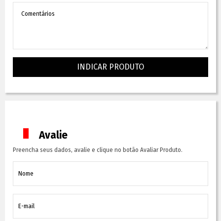
INDICAR PRODUTO
Avalie
Preencha seus dados, avalie e clique no botão Avaliar Produto.