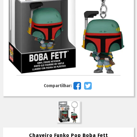
Compartilhar:
Chaveiro Funko Pop Boba Fett