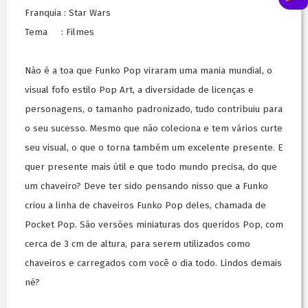
Franquia : Star Wars
Tema : Filmes
Não é a toa que Funko Pop viraram uma mania mundial, o
visual fofo estilo Pop Art, a diversidade de licenças e
personagens, o tamanho padronizado, tudo contribuiu para
o seu sucesso. Mesmo que não coleciona e tem vários curte
seu visual, o que o torna também um excelente presente. E
quer presente mais útil e que todo mundo precisa, do que
um chaveiro? Deve ter sido pensando nisso que a Funko
criou a linha de chaveiros Funko Pop deles, chamada de
Pocket Pop. São versões miniaturas dos queridos Pop, com
cerca de 3 cm de altura, para serem utilizados como
chaveiros e carregados com você o dia todo. Lindos demais
né?