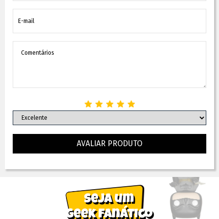
AVALIAR PRODUTO