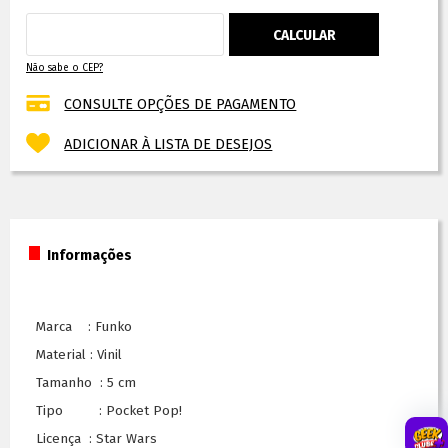
Não sabe o CEP?
CONSULTE OPÇÕES DE PAGAMENTO
ADICIONAR À LISTA DE DESEJOS
Informações
Marca : Funko
Material : Vinil
Tamanho : 5 cm
Tipo : Pocket Pop!
Licença : Star Wars