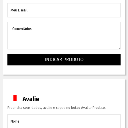
INDICAR PRODUTO
Avalie
Preencha seus dados, avalie e clique no botão Avaliar Produto.