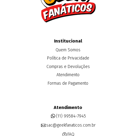
Institucional
Quem Somos
Política de Privacidade
Compras e Devoluções
Atendimento
Formas de Pagamento
Atendimento
(11) 99584-7945
sac@geekfanaticos.com.br
FAQ