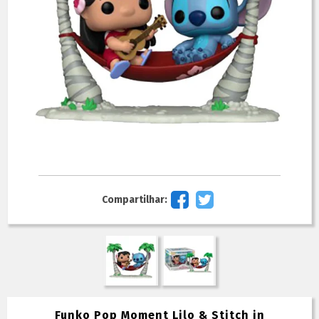
Compartilhar:
Funko Pop Moment Lilo & Stitch in