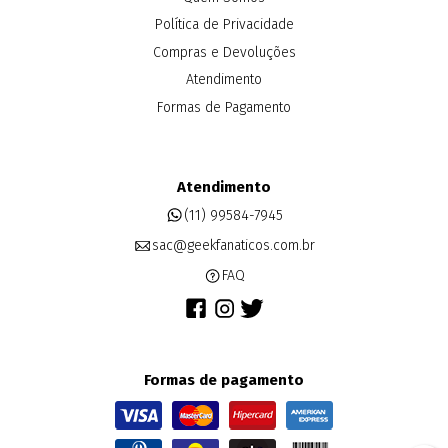
Política de Privacidade
Compras e Devoluções
Atendimento
Formas de Pagamento
Atendimento
(11) 99584-7945
sac@geekfanaticos.com.br
FAQ
Formas de pagamento