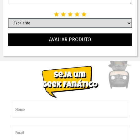
AVALIAR PRODUTO