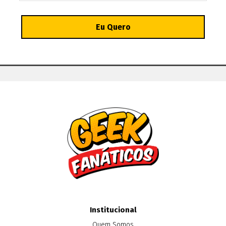
Institucional
Quem Somos