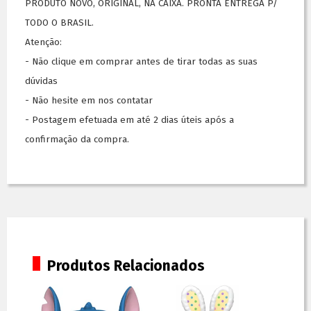
PRODUTO NOVO, ORIGINAL, NA CAIXA. PRONTA ENTREGA P/
TODO O BRASIL.
Atenção:
- Não clique em comprar antes de tirar todas as suas
dúvidas
- Não hesite em nos contatar
- Postagem efetuada em até 2 dias úteis após a
confirmação da compra.
Produtos Relacionados
5%
OFF