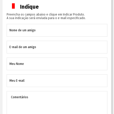
Indique
Preencha os campos abaixo e clique em Indicar Produto.
A sua indicação será enviada para o e-mail especificado.